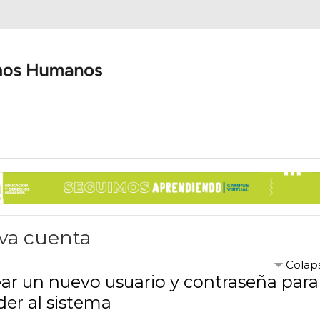
va cuenta
Colap
ar un nuevo usuario y contraseña para
der al sistema